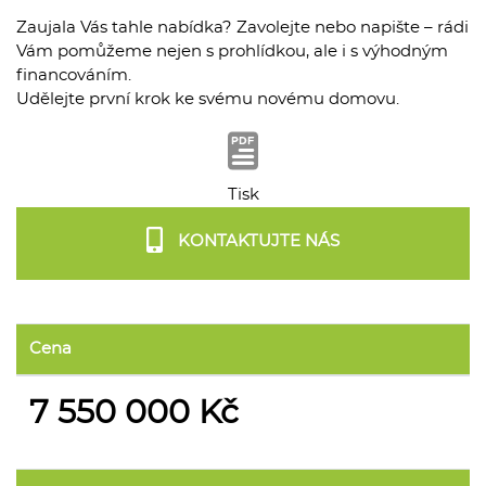
Zaujala Vás tahle nabídka? Zavolejte nebo napište – rádi
Vám pomůžeme nejen s prohlídkou, ale i s výhodným
financováním.
Udělejte první krok ke svému novému domovu.
Tisk
KONTAKTUJTE NÁS
Cena
7 550 000 Kč