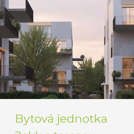
Bytová jednotka