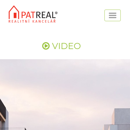
VIDEO