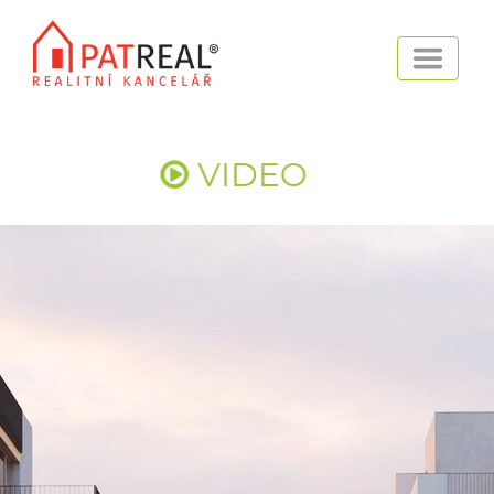
VIDEO