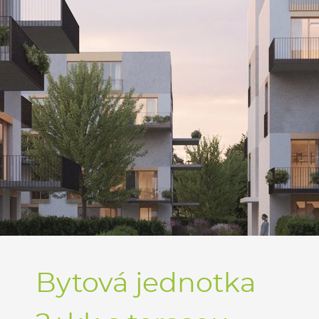
Bytová jednotka