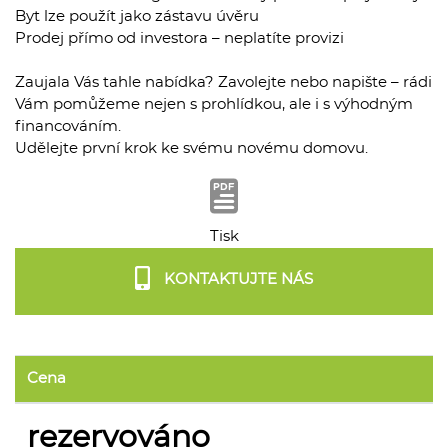
Byt lze použít jako zástavu úvěru
Prodej přímo od investora – neplatíte provizi
Zaujala Vás tahle nabídka? Zavolejte nebo napište – rádi
Vám pomůžeme nejen s prohlídkou, ale i s výhodným
financováním.
Udělejte první krok ke svému novému domovu.
Tisk
KONTAKTUJTE NÁS
Cena
rezervováno