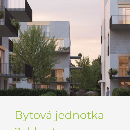
Bytová jednotka