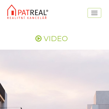
VIDEO