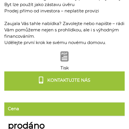
Byt lze použít jako zástavu úvěru
Prodej přímo od investora – neplatíte provizi
Zaujala Vás tahle nabídka? Zavolejte nebo napište – rádi
Vám pomůžeme nejen s prohlídkou, ale i s výhodným
financováním.
Udělejte první krok ke svému novému domovu.
Tisk
KONTAKTUJTE NÁS
Cena
prodáno