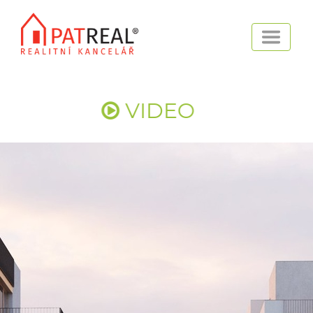
VIDEO