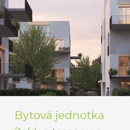
Bytová jednotka