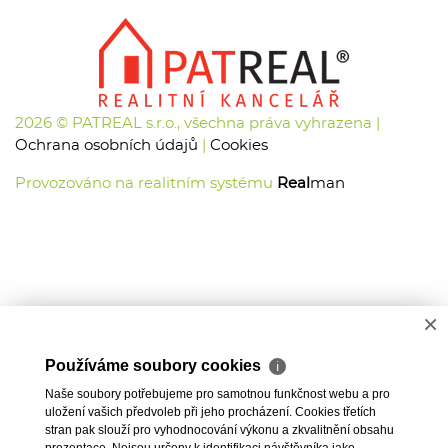
2026 © PATREAL s.r.o., všechna práva vyhrazena |
Ochrana osobních údajů
|
Cookies
Provozováno na realitním systému
Real
man
×
Používáme soubory cookies
ℹ
Naše soubory potřebujeme pro samotnou funkčnost webu a pro
uložení vašich předvoleb při jeho procházení. Cookies třetích
stran pak slouží pro vyhodnocování výkonu a zkvalitnění obsahu