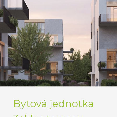
Bytová jednotka