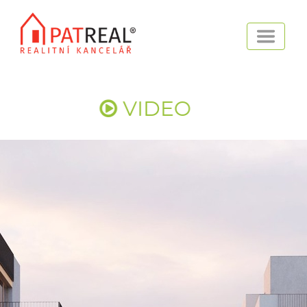
VIDEO