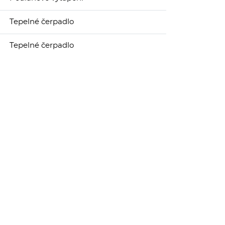
Tepelné čerpadlo
Tepelné čerpadlo