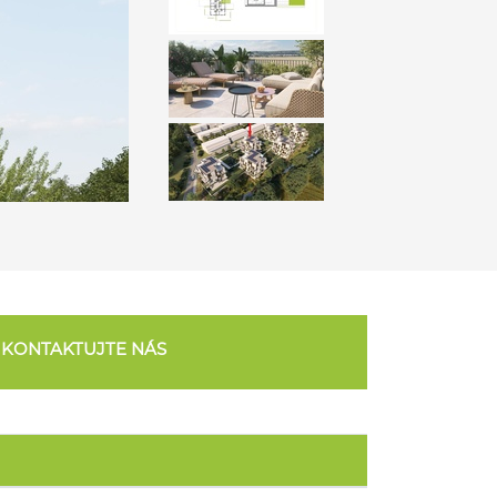
KONTAKTUJTE NÁS