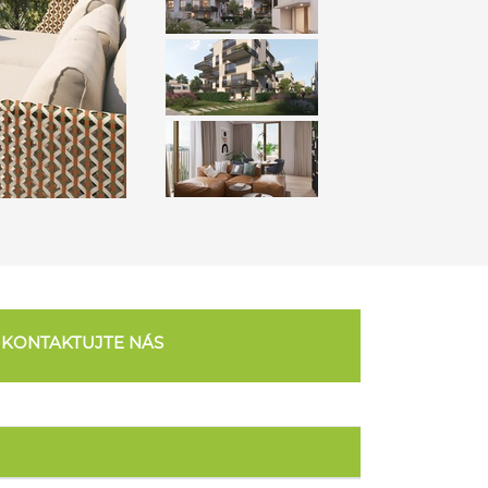
KONTAKTUJTE NÁS