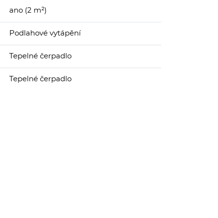
ano (2 m²)
Podlahové vytápění
Tepelné čerpadlo
Tepelné čerpadlo